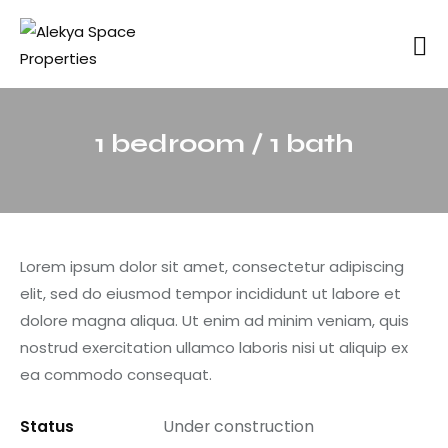
1 bedroom / 1 bath
Lorem ipsum dolor sit amet, consectetur adipiscing
elit, sed do eiusmod tempor incididunt ut labore et
dolore magna aliqua. Ut enim ad minim veniam, quis
nostrud exercitation ullamco laboris nisi ut aliquip ex
ea commodo consequat.
Status
Under construction