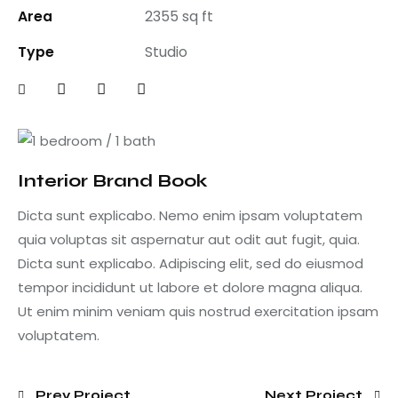
Area
2355 sq ft
Type
Studio
Interior Brand Book
Dicta sunt explicabo. Nemo enim ipsam voluptatem
quia voluptas sit aspernatur aut odit aut fugit, quia.
Dicta sunt explicabo. Adipiscing elit, sed do eiusmod
tempor incididunt ut labore et dolore magna aliqua.
Ut enim minim veniam quis nostrud exercitation ipsam
voluptatem.
Prev Project
Next Project