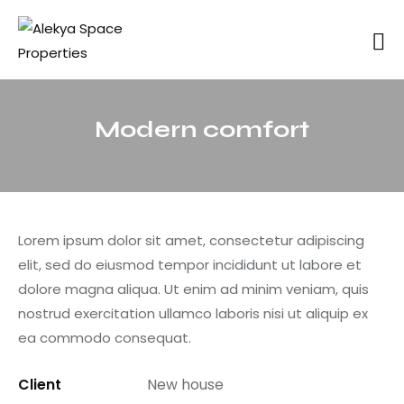
Modern comfort
Lorem ipsum dolor sit amet, consectetur adipiscing
elit, sed do eiusmod tempor incididunt ut labore et
dolore magna aliqua. Ut enim ad minim veniam, quis
nostrud exercitation ullamco laboris nisi ut aliquip ex
ea commodo consequat.
Client
New house