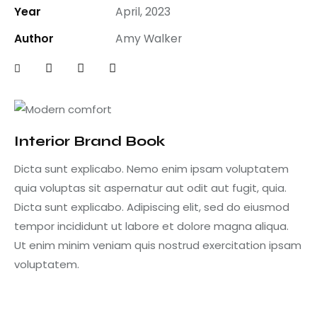
Year
April, 2023
Author
Amy Walker
Interior Brand Book
Dicta sunt explicabo. Nemo enim ipsam voluptatem
quia voluptas sit aspernatur aut odit aut fugit, quia.
Dicta sunt explicabo. Adipiscing elit, sed do eiusmod
tempor incididunt ut labore et dolore magna aliqua.
Ut enim minim veniam quis nostrud exercitation ipsam
voluptatem.