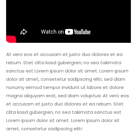
At vero eos et accusam et justo duo dolores et ea
rebum. Stet clita kasd gubergren, no sea takimata
sanctus est Lorem ipsum dolor sit amet. Lorem ipsum
dolor sit amet, consetetur sadipscing elitr, sed diam
nonumy eirmod tempor invidunt ut labore et dolore
magna aliquyam erat, sed diam voluptua. At vero eos
et accusam et justo duo dolores et ea rebum. Stet
clita kasd gubergren, no sea takimata sanctus est
Lorem ipsum dolor sit amet. Lorem ipsum dolor sit
amet, consetetur sadipscing elitr.