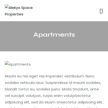
Apartments
Mauris eu nisi eget nisi imperdiet vestibulum. Nunc
sodales vehicula risus. Suspendisse id mauris sodales,
blandit tortor eu, sodales justo. Morbi tincidunt, ante
vel suscipit volutpat, turpis enim volutpSectetur
adipiscing elit, sed do eiusm onsectetur adipiscing elit,