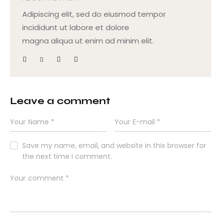
Adipiscing elit, sed do eiusmod tempor
incididunt ut labore et dolore
magna aliqua ut enim ad minim elit.
Leave a comment
Save my name, email, and website in this browser for
the next time I comment.