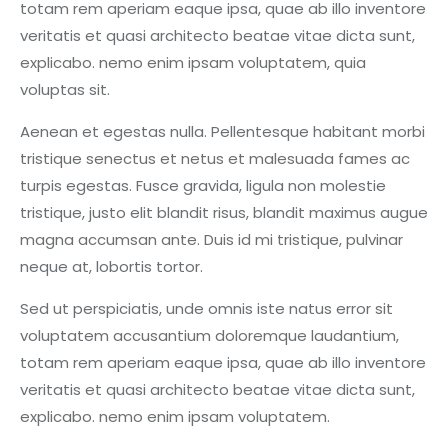
totam rem aperiam eaque ipsa, quae ab illo inventore
veritatis et quasi architecto beatae vitae dicta sunt,
explicabo. nemo enim ipsam voluptatem, quia
voluptas sit.
Aenean et egestas nulla. Pellentesque habitant morbi
tristique senectus et netus et malesuada fames ac
turpis egestas. Fusce gravida, ligula non molestie
tristique, justo elit blandit risus, blandit maximus augue
magna accumsan ante. Duis id mi tristique, pulvinar
neque at, lobortis tortor.
Sed ut perspiciatis, unde omnis iste natus error sit
voluptatem accusantium doloremque laudantium,
totam rem aperiam eaque ipsa, quae ab illo inventore
veritatis et quasi architecto beatae vitae dicta sunt,
explicabo. nemo enim ipsam voluptatem.