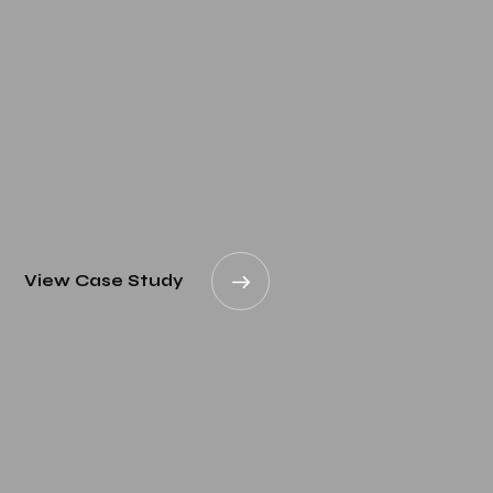
View Case Study