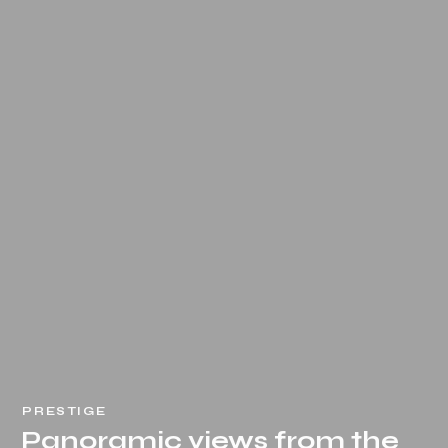
PRESTIGE
Panoramic views from the