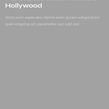
Hollywood
Dicta sunt explicabo. Nemo enim ipsam voluptatem
quia voluptas sit aspernatur aut odit aut.